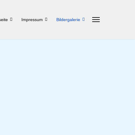
seite
Impressum
Bildergalerie